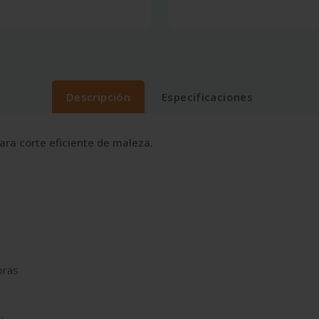
Descripción
Especificaciones
ara corte eficiente de maleza.
oras