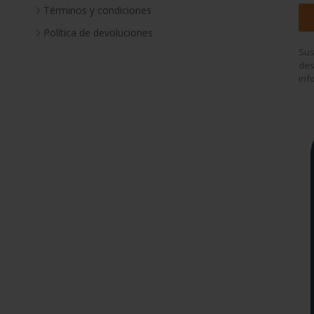
Términos y condiciones
Política de devoluciones
Sus
des
inf