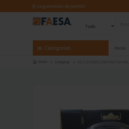
Seguimiento de pedido
Categorías
Inicio
Inicio
Comprar
HILO DESBROZADORA FLEXIBL