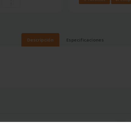
Descripción
Especificaciones