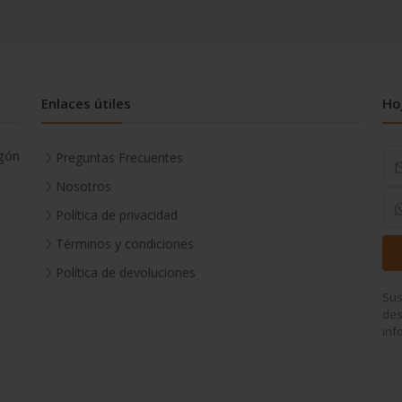
Enlaces útiles
Ho
gón
Preguntas Frecuentes
Nosotros
Política de privacidad
Términos y condiciones
Política de devoluciones
Sus
des
inf