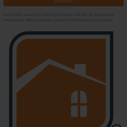
Suscribir
Suscríbase a nuestro boletín para recibir ofertas de descuentos
anticipados, últimas noticias, ventas e información promocional.