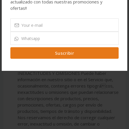
actualizado con todas nuestras promociones y
ofertas!!
Suscribir