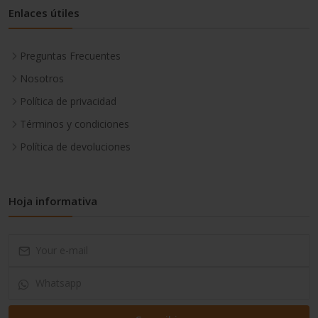
Enlaces útiles
Preguntas Frecuentes
Nosotros
Política de privacidad
Términos y condiciones
Política de devoluciones
Hoja informativa