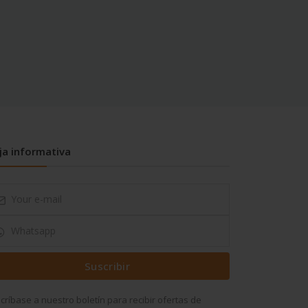
ja informativa
Suscribir
críbase a nuestro boletín para recibir ofertas de