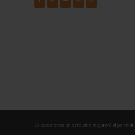
Su experiencia en este sitio mejorará al permitir 