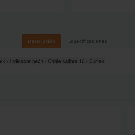
Descripción
Especificaciones
 - Indicador neón - Cable calibre 16 - Surtek.