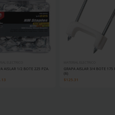
IAL ELECTRICO
MATERIAL ELECTRICO
A AISLAR 1/2 BOTE 225 PZA.
GRAPA AISLAR 3/4 BOTE 175 
(6)
.13
$125.31