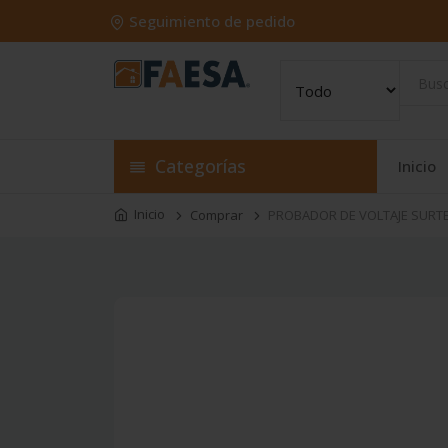
Seguimiento de pedido
Categorías
Inicio
Inicio
Comprar
PROBADOR DE VOLTAJE SURTEK 