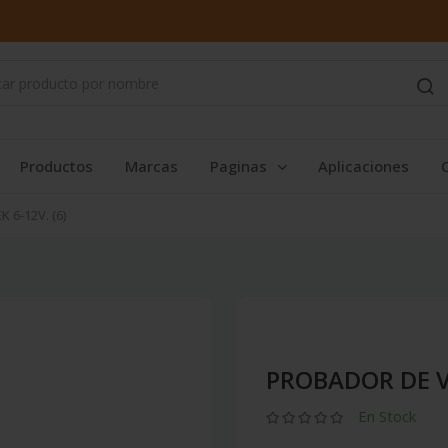
Productos
Marcas
Paginas
Aplicaciones
6-12V. (6)
PROBADOR DE VO
En Stock