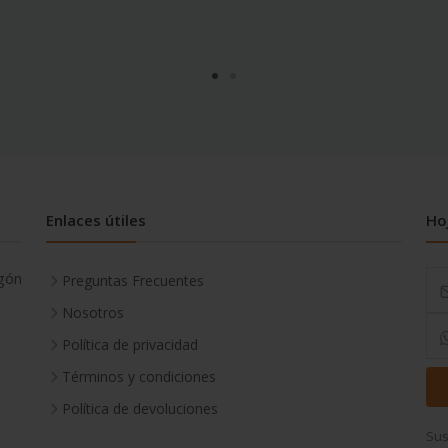
Enlaces útiles
Ho
gón
Preguntas Frecuentes
Nosotros
Política de privacidad
Términos y condiciones
Política de devoluciones
Sus