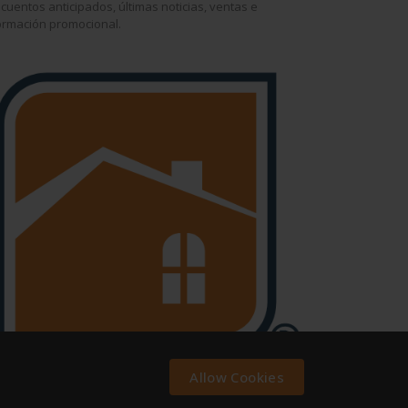
cuentos anticipados, últimas noticias, ventas e
ormación promocional.
Allow Cookies