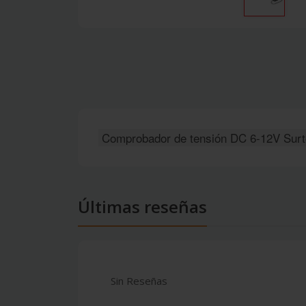
Comprobador de tensión DC 6-12V Surtek
Últimas reseñas
Sin Reseñas