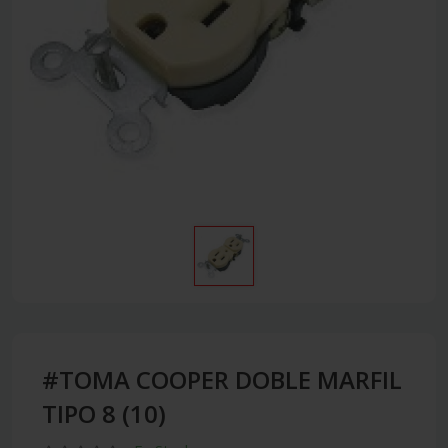
#TOMA COOPER DOBLE MARFIL
TIPO 8 (10)