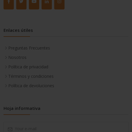
Enlaces útiles
Preguntas Frecuentes
Nosotros
Política de privacidad
Términos y condiciones
Política de devoluciones
Hoja informativa