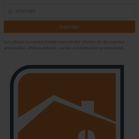
Suscribir
Suscríbase a nuestro boletín para recibir ofertas de descuentos
anticipados, últimas noticias, ventas e información promocional.