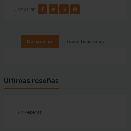
Compartir:
Descripción
Especificaciones
Últimas reseñas
Sin Reseñas