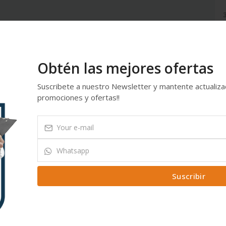
3
2
1
Obtén las mejores ofertas
Suscribete a nuestro Newsletter y mantente actualiz
promociones y ofertas!!
Suscribir