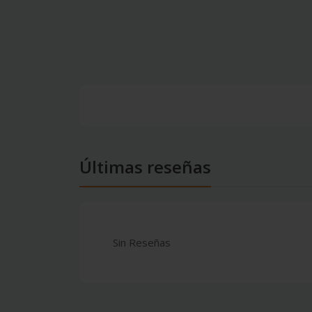
Últimas reseñas
Sin Reseñas