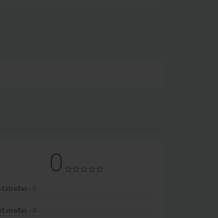
0
 Estrellas
- 0
 Estrellas
- 0