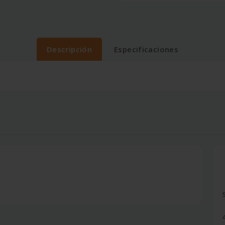
Descripción
Especificaciones
5
4