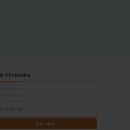
ja informativa
Suscribir