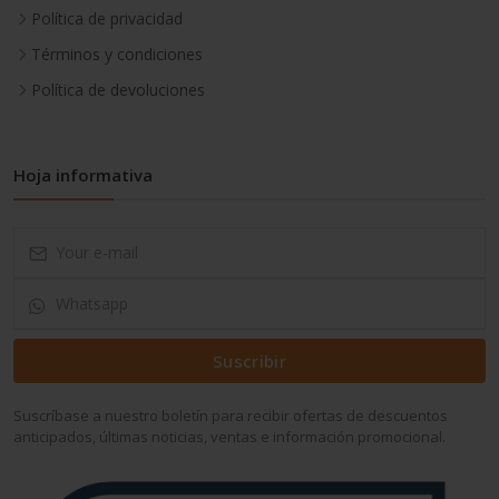
Política de privacidad
Términos y condiciones
Política de devoluciones
Hoja informativa
Suscribir
Suscríbase a nuestro boletín para recibir ofertas de descuentos
anticipados, últimas noticias, ventas e información promocional.