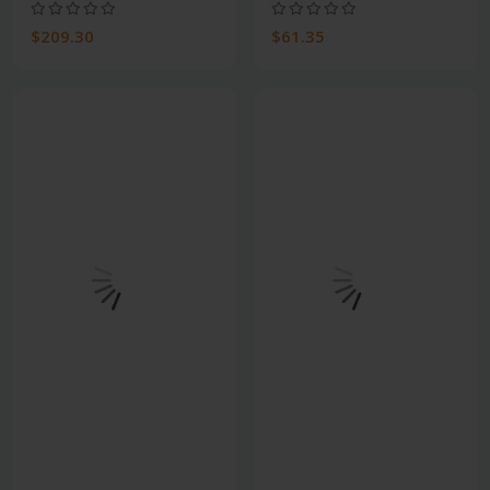
$209.30
$61.35