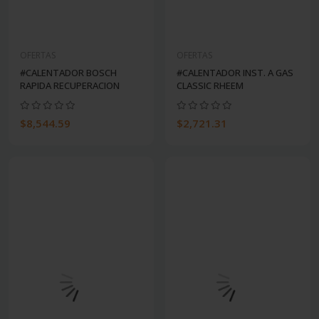
OFERTAS
OFERTAS
#CALENTADOR BOSCH
#CALENTADOR INST. A GAS
RAPIDA RECUPERACION
CLASSIC RHEEM
$8,544.59
$2,721.31