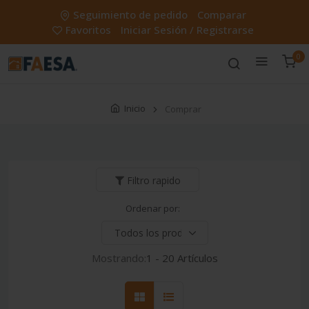
Seguimiento de pedido
Comparar
Favoritos
Iniciar Sesión / Registrarse
0
Inicio
Comprar
Filtro rapido
Ordenar por:
Mostrando:
1 - 20 Artículos