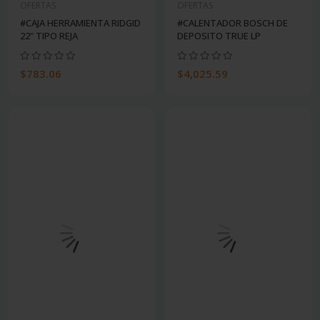
OFERTAS
OFERTAS
#CAJA HERRAMIENTA RIDGID
#CALENTADOR BOSCH DE
22" TIPO REJA
DEPOSITO TRUE LP
$783.06
$4,025.59