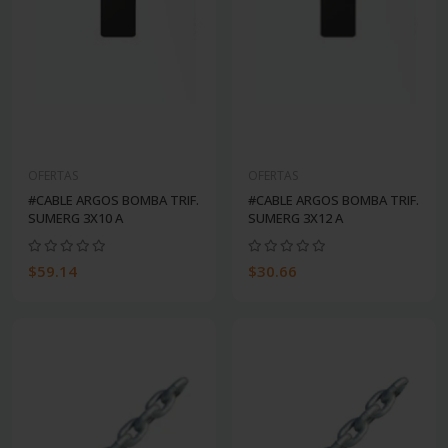
OFERTAS
OFERTAS
#CABLE ARGOS BOMBA TRIF.
#CABLE ARGOS BOMBA TRIF.
SUMERG 3X10 A
SUMERG 3X12 A
$59.14
$30.66