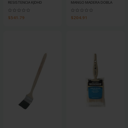
RESISTENCIA KJDHD
MANGO MADERA DOBLA
$541.79
$204.91