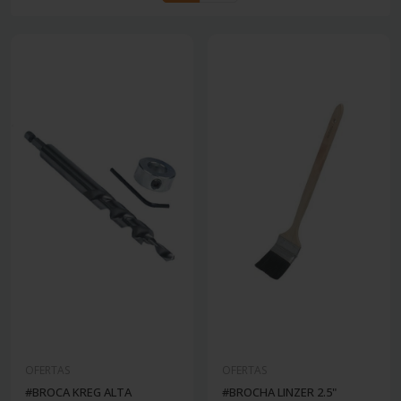
OFERTAS
OFERTAS
#BROCA KREG ALTA
#BROCHA LINZER 2.5"