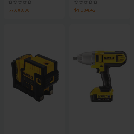
$7,608.00
$1,304.42