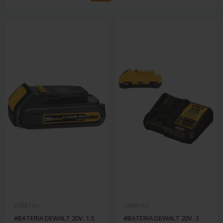
OFERTAS
OFERTAS
#BATERIA DEWALT 20V. 1.5
#BATERIA DEWALT 20V. 3