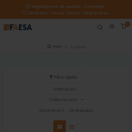
Seguimiento de pedido
Comparar
Favoritos
Iniciar Sesión / Registrarse
0
Inicio
Comprar
Filtro rapido
Ordenar por:
Mostrando:
1 - 20 Artículos