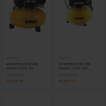
OFERTAS
OFERTAS
#COMPRESOR DE AIRE
#COMPRESOR DE AIRE
DEWALT 6 GAL. 165
DEWALT 1.5 HP 150 S
$6,260.49
$6,901.01