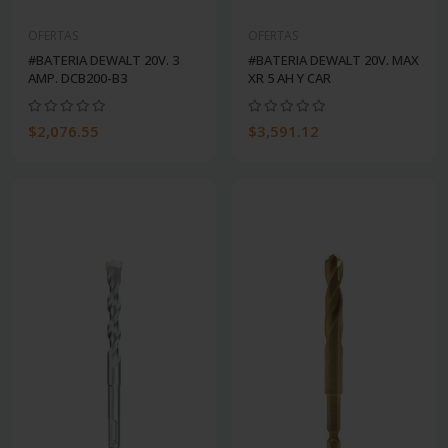
OFERTAS
OFERTAS
#BATERIA DEWALT 20V. 3
#BATERIA DEWALT 20V. MAX
AMP. DCB200-B3
XR 5 AH Y CAR
$2,076.55
$3,591.12