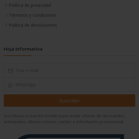
Política de privacidad
Términos y condiciones
Política de devoluciones
Hoja informativa
Suscribir
Suscríbase a nuestro boletín para recibir ofertas de descuentos
anticipados, últimas noticias, ventas e información promocional.