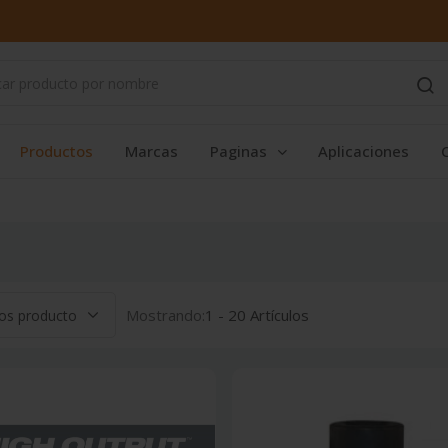
Productos
Marcas
Paginas
Aplicaciones
Mostrando:
1 - 20 Artículos