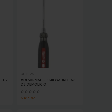
OFERTAS
 1/2
#DESARMADOR MILWAUKEE 3/8
DE DEMOLICIO
$386.42