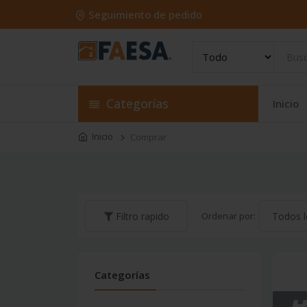
Seguimiento de pedido
Categorías
Inicio
Inicio
Comprar
Ordenar por:
Filtro rapido
Categorías