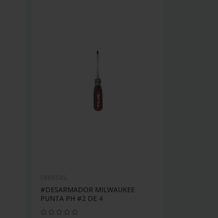
OFERTAS
#DESARMADOR MILWAUKEE
PUNTA PH #2 DE 4