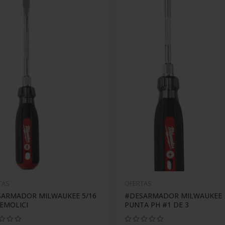
TAS
OFERTAS
ARMADOR MILWAUKEE 5/16
#DESARMADOR MILWAUKEE
EMOLICI
PUNTA PH #1 DE 3