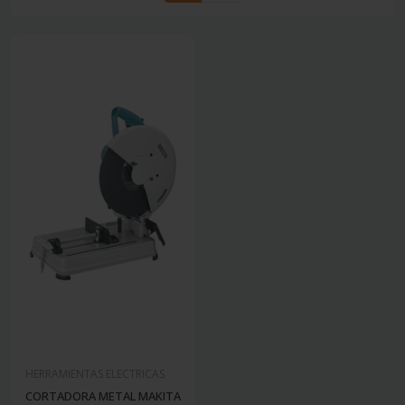
HERRAMIENTAS ELECTRICAS
CORTADORA METAL MAKITA