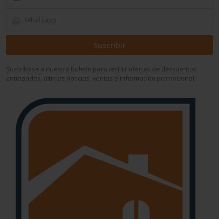
Suscribir
Suscríbase a nuestro boletín para recibir ofertas de descuentos
anticipados, últimas noticias, ventas e información promocional.