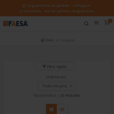
Seguimiento de pedido
Comparar
Favoritos
Iniciar Sesión / Registrarse
0
Inicio
Comprar
Filtro rapido
Ordenar por:
Mostrando:
1 - 20 Artículos